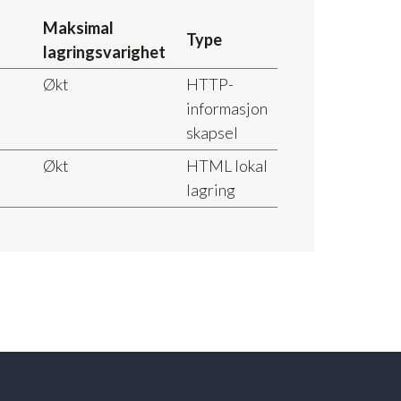
Maksimal
Type
lagringsvarighet
Økt
HTTP-
informasjon
skapsel
Økt
HTML lokal
lagring