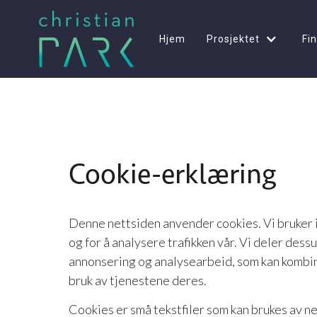
Hjem
Prosjektet
Fin
Cookie-erklæring
Denne nettsiden anvender cookies. Vi bruker i
og for å analysere trafikken vår. Vi deler de
annonsering og analysearbeid, som kan kombine
bruk av tjenestene deres.
Cookies er små tekstfiler som kan brukes av ne